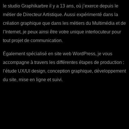
le studio Graphikarbre il y a 13 ans, où j’exerce depuis le
métier de Directeur Artistique. Aussi expérimenté dans la
création graphique que dans les métiers du Multimédia et de
l’Internet, je peux ainsi être votre unique interlocuteur pour
tout projet de communication.
Également spécialisé en site web WordPress, je vous
accompagne à travers les différentes étapes de production :
l’étude UX/UI design, conception graphique, développement
du site, mise en ligne et suivi.