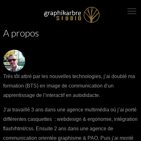
A propos
Très tôt attiré par les nouvelles technologies, j’ai doublé ma
formation (BTS) en image de communication d’un
apprentissage de l’interactif en autodidacte.
J’ai travaillé 3 ans dans une agence multimédia où j’ai porté
différentes casquettes : webdesign & ergonomie, intégration
flash/html/css. Ensuite 2 ans dans une agence de
communication orientée graphisme & PAO. Puis j’ai monté